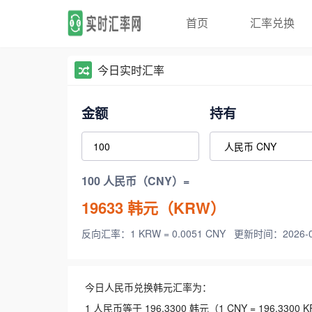
首页
汇率兑换
今日实时汇率
金额
持有
100 人民币（CNY）=
19633
韩元（KRW）
反向汇率：1 KRW = 0.0051 CNY
更新时间：2026-08-
今日人民币兑换韩元汇率为：
1 人民币等于 196.3300 韩元（1 CNY = 196.