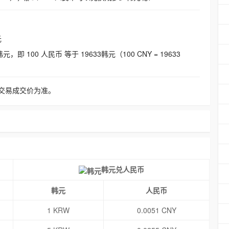
元
即 100 人民币 等于 19633韩元（100 CNY = 19633
交易成交价为准。
韩元兑人民币
韩元
人民币
1 KRW
0.0051 CNY