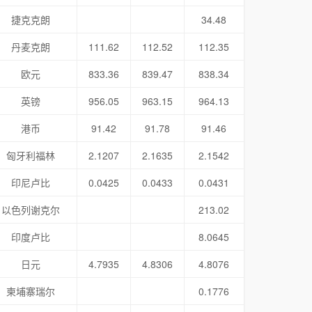
捷克克朗
34.48
丹麦克朗
111.62
112.52
112.35
欧元
833.36
839.47
838.34
英镑
956.05
963.15
964.13
港币
91.42
91.78
91.46
匈牙利福林
2.1207
2.1635
2.1542
印尼卢比
0.0425
0.0433
0.0431
以色列谢克尔
213.02
印度卢比
8.0645
日元
4.7935
4.8306
4.8076
柬埔寨瑞尔
0.1776