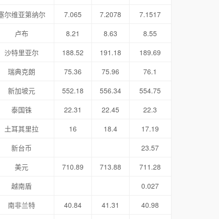
塞尔维亚第纳尔
7.065
7.2078
7.1517
卢布
8.21
8.63
8.55
沙特里亚尔
188.52
191.18
189.69
瑞典克朗
75.36
75.96
76.1
新加坡元
552.18
556.34
554.75
泰国铢
22.31
22.45
22.3
土耳其里拉
16
18.4
17.19
新台币
23.57
美元
710.89
713.88
711.28
越南盾
0.027
南非兰特
40.84
41.31
40.98