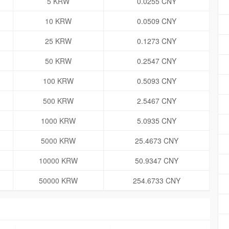
5 KRW
0.0255 CNY
10 KRW
0.0509 CNY
25 KRW
0.1273 CNY
50 KRW
0.2547 CNY
100 KRW
0.5093 CNY
500 KRW
2.5467 CNY
1000 KRW
5.0935 CNY
5000 KRW
25.4673 CNY
10000 KRW
50.9347 CNY
50000 KRW
254.6733 CNY