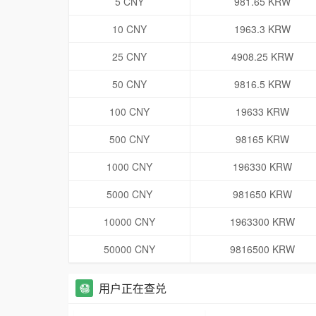
5 CNY
981.65 KRW
10 CNY
1963.3 KRW
25 CNY
4908.25 KRW
50 CNY
9816.5 KRW
100 CNY
19633 KRW
500 CNY
98165 KRW
1000 CNY
196330 KRW
5000 CNY
981650 KRW
10000 CNY
1963300 KRW
50000 CNY
9816500 KRW
用户正在查兑