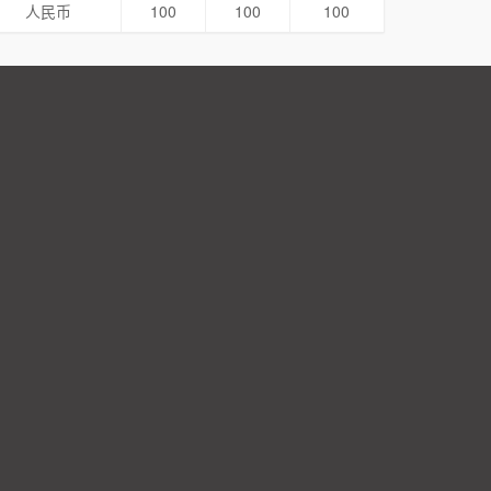
人民币
100
100
100