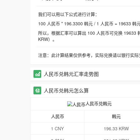
我们可以用以下公式进行计算：
100 人民币 * 196.3300 韩元 / 1 人民币 = 19633 韩
所以，根据汇率可以算出 100 人民币可兑换 19633 韩元，
KRW）。
注意：此计算结果仅供参考，实际兑换请以银行实际
人民币兑韩元汇率走势图
人民币兑韩元怎么算
人民币兑韩元
人民币
韩元
1 CNY
196.33 KRW