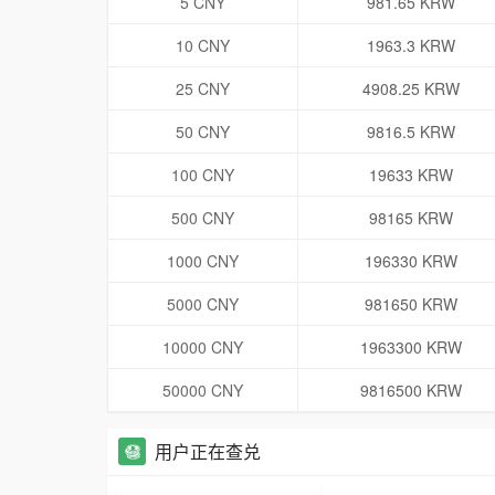
5 CNY
981.65 KRW
10 CNY
1963.3 KRW
25 CNY
4908.25 KRW
50 CNY
9816.5 KRW
100 CNY
19633 KRW
500 CNY
98165 KRW
1000 CNY
196330 KRW
5000 CNY
981650 KRW
10000 CNY
1963300 KRW
50000 CNY
9816500 KRW
用户正在查兑