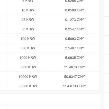
5 KRW
0.0255 CNY
10 KRW
0.0509 CNY
25 KRW
0.1273 CNY
50 KRW
0.2547 CNY
100 KRW
0.5093 CNY
500 KRW
2.5467 CNY
1000 KRW
5.0935 CNY
5000 KRW
25.4673 CNY
10000 KRW
50.9347 CNY
50000 KRW
254.6733 CNY