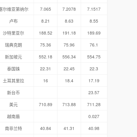
塞尔维亚第纳尔
7.065
7.2078
7.1517
卢布
8.21
8.63
8.55
沙特里亚尔
188.52
191.18
189.69
瑞典克朗
75.36
75.96
76.1
新加坡元
552.18
556.34
554.75
泰国铢
22.31
22.45
22.3
土耳其里拉
16
18.4
17.19
新台币
23.57
美元
710.89
713.88
711.28
越南盾
0.027
南非兰特
40.84
41.31
40.98