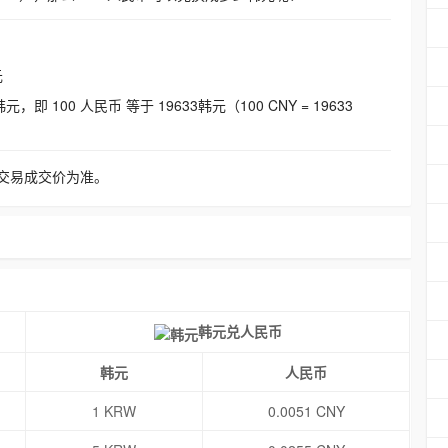
元
即 100 人民币 等于 19633韩元（100 CNY = 19633
交易成交价为准。
韩元兑人民币
韩元
人民币
1 KRW
0.0051 CNY