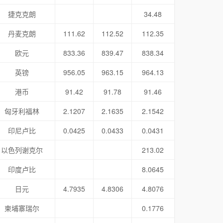
捷克克朗
34.48
丹麦克朗
111.62
112.52
112.35
欧元
833.36
839.47
838.34
英镑
956.05
963.15
964.13
港币
91.42
91.78
91.46
匈牙利福林
2.1207
2.1635
2.1542
印尼卢比
0.0425
0.0433
0.0431
以色列谢克尔
213.02
印度卢比
8.0645
日元
4.7935
4.8306
4.8076
柬埔寨瑞尔
0.1776