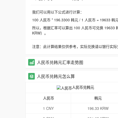
我们可以用以下公式进行计算：
100 人民币 * 196.3300 韩元 / 1 人民币 = 19633 韩
所以，根据汇率可以算出 100 人民币可兑换 19633 韩元，
KRW）。
注意：此计算结果仅供参考，实际兑换请以银行实际
人民币兑韩元汇率走势图
人民币兑韩元怎么算
人民币兑韩元
人民币
韩元
1 CNY
196.33 KRW