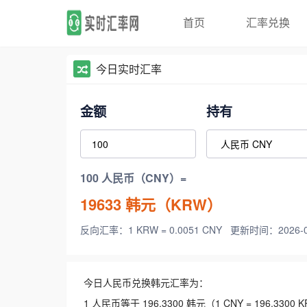
首页
汇率兑换
今日实时汇率
金额
持有
100 人民币（CNY）=
19633
韩元（KRW）
反向汇率：1 KRW = 0.0051 CNY
更新时间：2026-08-
今日人民币兑换韩元汇率为：
1 人民币等于 196.3300 韩元（1 CNY = 196.