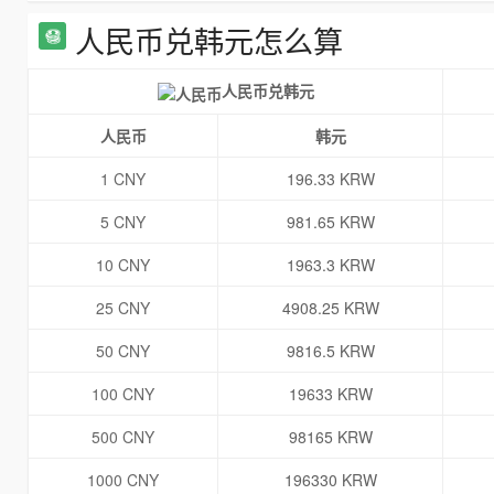
人民币兑韩元怎么算
人民币兑韩元
人民币
韩元
1 CNY
196.33 KRW
5 CNY
981.65 KRW
10 CNY
1963.3 KRW
25 CNY
4908.25 KRW
50 CNY
9816.5 KRW
100 CNY
19633 KRW
500 CNY
98165 KRW
1000 CNY
196330 KRW