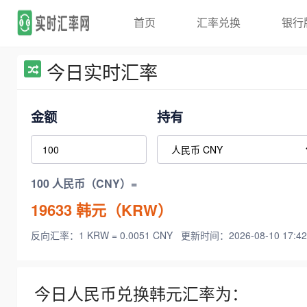
首页
汇率兑换
银行
今日实时汇率
金额
持有
100 人民币（CNY）=
19633
韩元（KRW）
反向汇率：1 KRW = 0.0051 CNY
更新时间：2026-08-10 17:42
今日人民币兑换韩元汇率为：