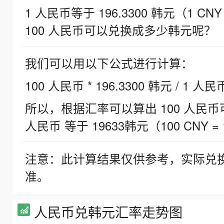
1 人民币等于 196.3300 韩元（1 CNY
100 人民币可以兑换成多少韩元呢？
我们可以用以下公式进行计算：
100 人民币 * 196.3300 韩元 / 1 人民
所以，根据汇率可以算出 100 人民币可兑
人民币 等于 19633韩元（100 CNY = 
注意：此计算结果仅供参考，实际兑
准。
人民币兑韩元汇率走势图