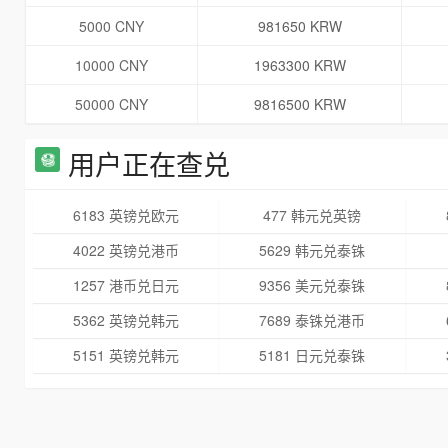
5000 CNY
981650 KRW
10000 CNY
1963300 KRW
50000 CNY
9816500 KRW
用户正在查兑
6183 英镑兑欧元
477 韩元兑英镑
4022 英镑兑港币
5629 韩元兑泰铢
1257 港币兑日元
9356 美元兑泰铢
5362 英镑兑韩元
7689 泰铢兑港币
5151 英镑兑韩元
5181 日元兑泰铢