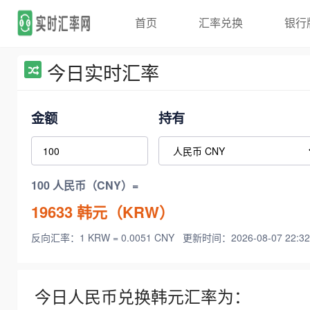
首页
汇率兑换
银行
今日实时汇率
金额
持有
100 人民币（CNY）=
19633
韩元（KRW）
反向汇率：1 KRW = 0.0051 CNY
更新时间：2026-08-07 22:32
今日人民币兑换韩元汇率为：