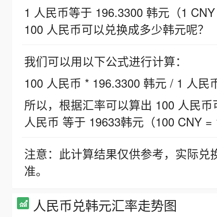
1 人民币等于 196.3300 韩元（1 CNY
100 人民币可以兑换成多少韩元呢？
我们可以用以下公式进行计算：
100 人民币 * 196.3300 韩元 / 1 人民
所以，根据汇率可以算出 100 人民币可兑
人民币 等于 19633韩元（100 CNY = 
注意：此计算结果仅供参考，实际兑
准。
人民币兑韩元汇率走势图