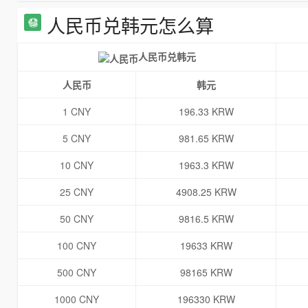
人民币兑韩元怎么算
人民币兑韩元
人民币
韩元
1 CNY
196.33 KRW
5 CNY
981.65 KRW
10 CNY
1963.3 KRW
25 CNY
4908.25 KRW
50 CNY
9816.5 KRW
100 CNY
19633 KRW
500 CNY
98165 KRW
1000 CNY
196330 KRW