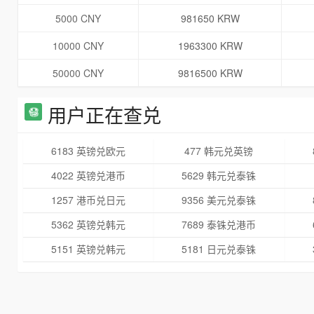
5000 CNY
981650 KRW
10000 CNY
1963300 KRW
50000 CNY
9816500 KRW
用户正在查兑
6183 英镑兑欧元
477 韩元兑英镑
4022 英镑兑港币
5629 韩元兑泰铢
1257 港币兑日元
9356 美元兑泰铢
5362 英镑兑韩元
7689 泰铢兑港币
5151 英镑兑韩元
5181 日元兑泰铢