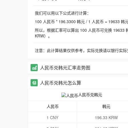
我们可以用以下公式进行计算：
100 人民币 * 196.3300 韩元 / 1 人民币 = 19633 韩
所以，根据汇率可以算出 100 人民币可兑换 19633 韩元，
KRW）。
注意：此计算结果仅供参考，实际兑换请以银行实际
人民币兑韩元汇率走势图
人民币兑韩元怎么算
人民币兑韩元
人民币
韩元
1 CNY
196.33 KRW