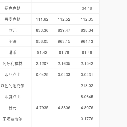
捷克克朗
34.48
丹麦克朗
111.62
112.52
112.35
欧元
833.36
839.47
838.34
英镑
956.05
963.15
964.13
港币
91.42
91.78
91.46
匈牙利福林
2.1207
2.1635
2.1542
印尼卢比
0.0425
0.0433
0.0431
以色列谢克尔
213.02
印度卢比
8.0645
日元
4.7935
4.8306
4.8076
柬埔寨瑞尔
0.1776