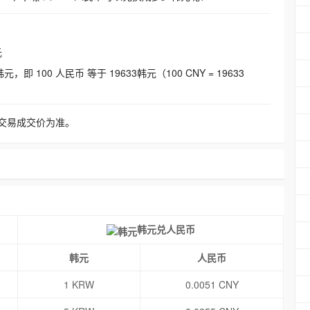
元
即 100 人民币 等于 19633韩元（100 CNY = 19633
交易成交价为准。
韩元兑人民币
韩元
人民币
1 KRW
0.0051 CNY