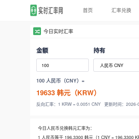
首页
汇率兑换
今日实时汇率
金额
持有
100 人民币（CNY）=
19633
韩元（KRW）
反向汇率：1 KRW = 0.0051 CNY
更新时间：2026-08-
今日人民币兑换韩元汇率为：
1 人民币等于 196.3300 韩元（1 CNY = 196.