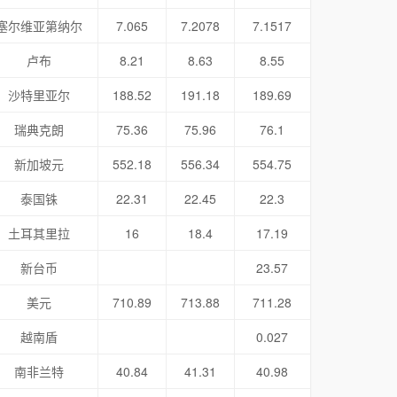
塞尔维亚第纳尔
7.065
7.2078
7.1517
卢布
8.21
8.63
8.55
沙特里亚尔
188.52
191.18
189.69
瑞典克朗
75.36
75.96
76.1
新加坡元
552.18
556.34
554.75
泰国铢
22.31
22.45
22.3
土耳其里拉
16
18.4
17.19
新台币
23.57
美元
710.89
713.88
711.28
越南盾
0.027
南非兰特
40.84
41.31
40.98