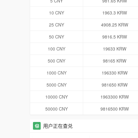
5 CNY
981.65 KRW
10 CNY
1963.3 KRW
25 CNY
4908.25 KRW
50 CNY
9816.5 KRW
100 CNY
19633 KRW
500 CNY
98165 KRW
1000 CNY
196330 KRW
5000 CNY
981650 KRW
10000 CNY
1963300 KRW
50000 CNY
9816500 KRW
用户正在查兑