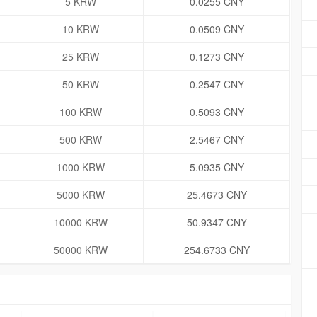
5 KRW
0.0255 CNY
10 KRW
0.0509 CNY
25 KRW
0.1273 CNY
50 KRW
0.2547 CNY
100 KRW
0.5093 CNY
500 KRW
2.5467 CNY
1000 KRW
5.0935 CNY
5000 KRW
25.4673 CNY
10000 KRW
50.9347 CNY
50000 KRW
254.6733 CNY