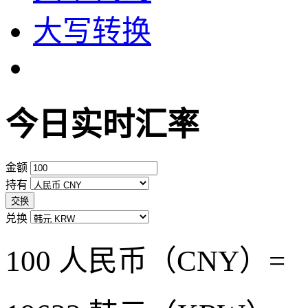
大写转换
今日实时汇率
金额
持有
交换
兑换
100 人民币（CNY）=