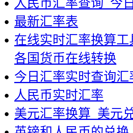
人民币汇率查询_今
最新汇率表
在线实时汇率换算工具
各国货币在线转换
今日汇率实时查询汇
人民币实时汇率
美元汇率换算_美元
英镑和人民币的兑换