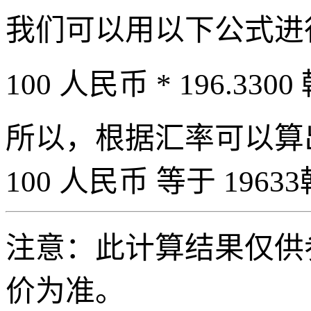
我们可以用以下公式进
100 人民币 * 196.3300
所以，根据汇率可以算出 
100 人民币 等于 19633
注意：此计算结果仅供
价为准。