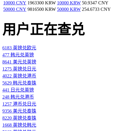
10000 CNY
1963300 KRW
10000 KRW
50.9347 CNY
50000 CNY
9816500 KRW
50000 KRW
254.6733 CNY
用户正在查兑
6183 英镑兑欧元
477 韩元兑英镑
8641 美元兑英镑
1275 英镑兑日元
4022 英镑兑港币
5629 韩元兑泰铢
441 日元兑英镑
248 韩元兑港币
1257 港币兑日元
9356 美元兑泰铢
8220 英镑兑泰铢
1668 英镑兑韩元