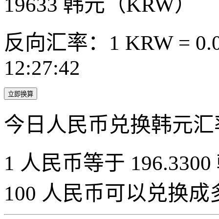
19633
韩元（KRW）
反向汇率：1 KRW = 0.0
12:27:42
立即换算
今日人民币兑换韩元汇
1 人民币等于 196.3300
100 人民币可以兑换