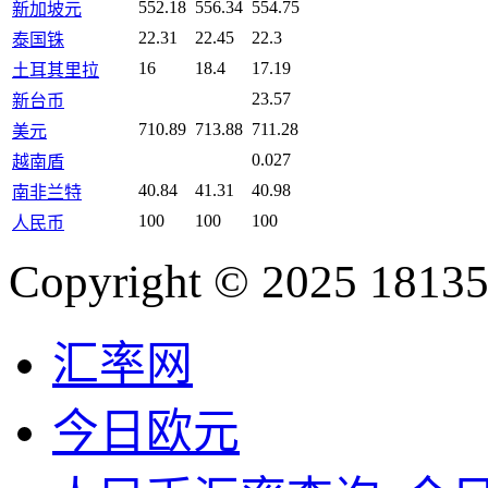
552.18
556.34
554.75
新加坡元
22.31
22.45
22.3
泰国铢
16
18.4
17.19
土耳其里拉
23.57
新台币
710.89
713.88
711.28
美元
0.027
越南盾
40.84
41.31
40.98
南非兰特
100
100
100
人民币
Copyright © 2025 18135
汇率网
今日欧元