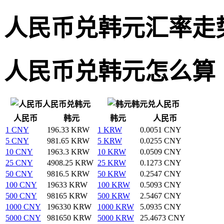
人民币兑韩元汇率走
人民币兑韩元怎么算
人民币兑韩元
韩元兑人民币
人民币
韩元
韩元
人民币
1 CNY
196.33 KRW
1 KRW
0.0051 CNY
5 CNY
981.65 KRW
5 KRW
0.0255 CNY
10 CNY
1963.3 KRW
10 KRW
0.0509 CNY
25 CNY
4908.25 KRW
25 KRW
0.1273 CNY
50 CNY
9816.5 KRW
50 KRW
0.2547 CNY
100 CNY
19633 KRW
100 KRW
0.5093 CNY
500 CNY
98165 KRW
500 KRW
2.5467 CNY
1000 CNY
196330 KRW
1000 KRW
5.0935 CNY
5000 CNY
981650 KRW
5000 KRW
25.4673 CNY