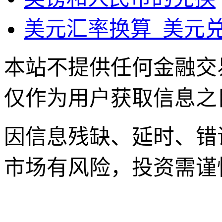
美元汇率换算_美元
本站不提供任何金融交
仅作为用户获取信息之
因信息残缺、延时、错
市场有风险，投资需谨