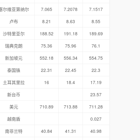
塞尔维亚第纳尔
7.065
7.2078
7.1517
卢布
8.21
8.63
8.55
沙特里亚尔
188.52
191.18
189.69
瑞典克朗
75.36
75.96
76.1
新加坡元
552.18
556.34
554.75
泰国铢
22.31
22.45
22.3
土耳其里拉
16
18.4
17.19
新台币
23.57
美元
710.89
713.88
711.28
越南盾
0.027
南非兰特
40.84
41.31
40.98