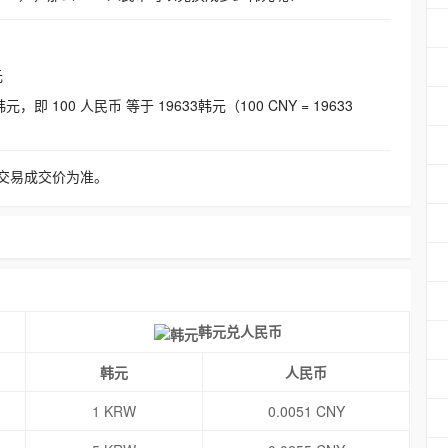
元
即 100 人民币 等于 19633韩元（100 CNY = 19633
交易成交价为准。
韩元兑人民币
韩元
人民币
1 KRW
0.0051 CNY