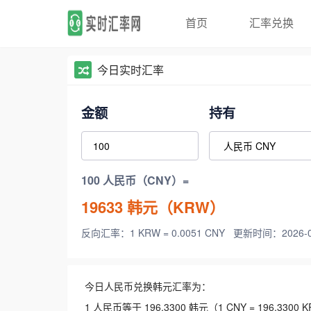
首页
汇率兑换
今日实时汇率
金额
持有
100 人民币（CNY）=
19633
韩元（KRW）
反向汇率：1 KRW = 0.0051 CNY
更新时间：2026-08-
今日人民币兑换韩元汇率为：
1 人民币等于 196.3300 韩元（1 CNY = 196.