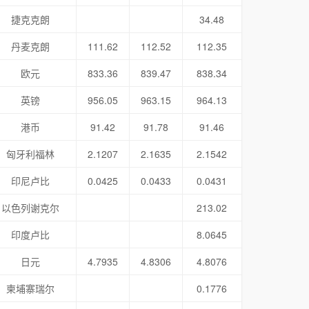
捷克克朗
34.48
丹麦克朗
111.62
112.52
112.35
欧元
833.36
839.47
838.34
英镑
956.05
963.15
964.13
港币
91.42
91.78
91.46
匈牙利福林
2.1207
2.1635
2.1542
印尼卢比
0.0425
0.0433
0.0431
以色列谢克尔
213.02
印度卢比
8.0645
日元
4.7935
4.8306
4.8076
柬埔寨瑞尔
0.1776