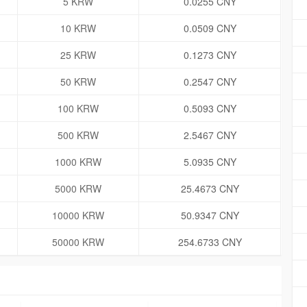
5 KRW
0.0255 CNY
10 KRW
0.0509 CNY
25 KRW
0.1273 CNY
50 KRW
0.2547 CNY
100 KRW
0.5093 CNY
500 KRW
2.5467 CNY
1000 KRW
5.0935 CNY
5000 KRW
25.4673 CNY
10000 KRW
50.9347 CNY
50000 KRW
254.6733 CNY