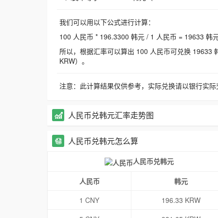
我们可以用以下公式进行计算：
100 人民币 * 196.3300 韩元 / 1 人民币 = 19633 韩
所以，根据汇率可以算出 100 人民币可兑换 19633 韩元，
KRW）。
注意：此计算结果仅供参考，实际兑换请以银行实际
人民币兑韩元汇率走势图
人民币兑韩元怎么算
人民币兑韩元
人民币
韩元
1 CNY
196.33 KRW