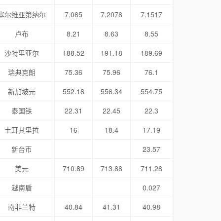
塞尔维亚第纳尔
7.065
7.2078
7.1517
卢布
8.21
8.63
8.55
沙特里亚尔
188.52
191.18
189.69
瑞典克朗
75.36
75.96
76.1
新加坡元
552.18
556.34
554.75
泰国铢
22.31
22.45
22.3
土耳其里拉
16
18.4
17.19
新台币
23.57
美元
710.89
713.88
711.28
越南盾
0.027
南非兰特
40.84
41.31
40.98