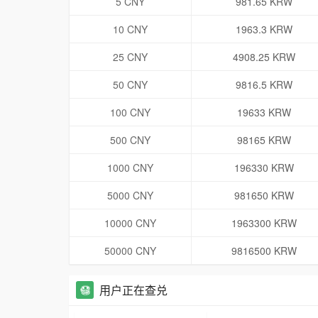
5 CNY
981.65 KRW
10 CNY
1963.3 KRW
25 CNY
4908.25 KRW
50 CNY
9816.5 KRW
100 CNY
19633 KRW
500 CNY
98165 KRW
1000 CNY
196330 KRW
5000 CNY
981650 KRW
10000 CNY
1963300 KRW
50000 CNY
9816500 KRW
用户正在查兑