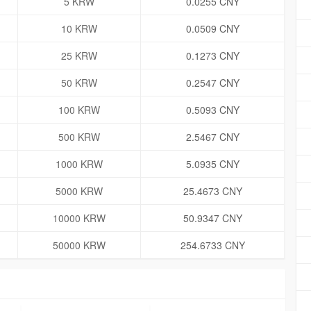
5 KRW
0.0255 CNY
10 KRW
0.0509 CNY
25 KRW
0.1273 CNY
50 KRW
0.2547 CNY
100 KRW
0.5093 CNY
500 KRW
2.5467 CNY
1000 KRW
5.0935 CNY
5000 KRW
25.4673 CNY
10000 KRW
50.9347 CNY
50000 KRW
254.6733 CNY