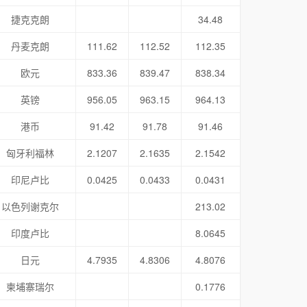
捷克克朗
34.48
丹麦克朗
111.62
112.52
112.35
欧元
833.36
839.47
838.34
英镑
956.05
963.15
964.13
港币
91.42
91.78
91.46
匈牙利福林
2.1207
2.1635
2.1542
印尼卢比
0.0425
0.0433
0.0431
以色列谢克尔
213.02
印度卢比
8.0645
日元
4.7935
4.8306
4.8076
柬埔寨瑞尔
0.1776