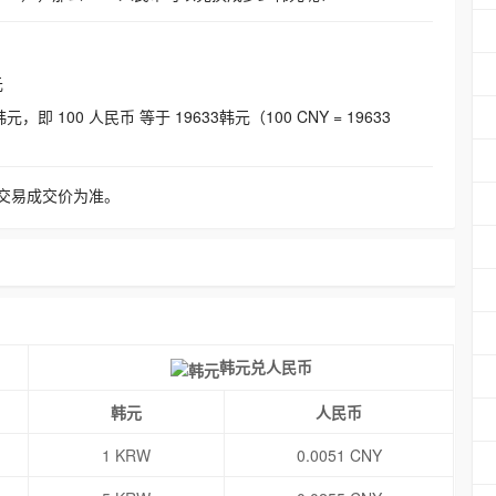
元
即 100 人民币 等于 19633韩元（100 CNY = 19633
交易成交价为准。
韩元兑人民币
韩元
人民币
1 KRW
0.0051 CNY