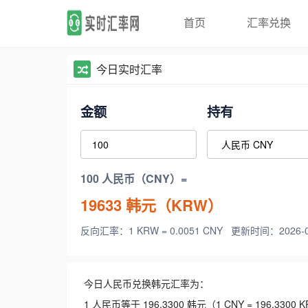
首页
汇率兑换
今日实时汇率
金额
持有
100 人民币（CNY）=
19633
韩元（KRW）
反向汇率：1 KRW = 0.0051 CNY
更新时间：2026-08-
今日人民币兑换韩元汇率为：
1 人民币等于 196.3300 韩元（1 CNY = 196.