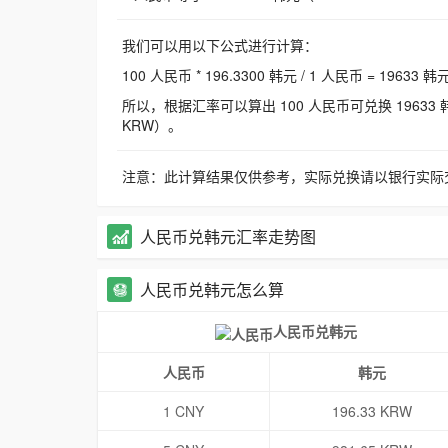
我们可以用以下公式进行计算：
100 人民币 * 196.3300 韩元 / 1 人民币 = 19633 韩
所以，根据汇率可以算出 100 人民币可兑换 19633 韩元，
KRW）。
注意：此计算结果仅供参考，实际兑换请以银行实际
人民币兑韩元汇率走势图
人民币兑韩元怎么算
人民币兑韩元
人民币
韩元
1 CNY
196.33 KRW