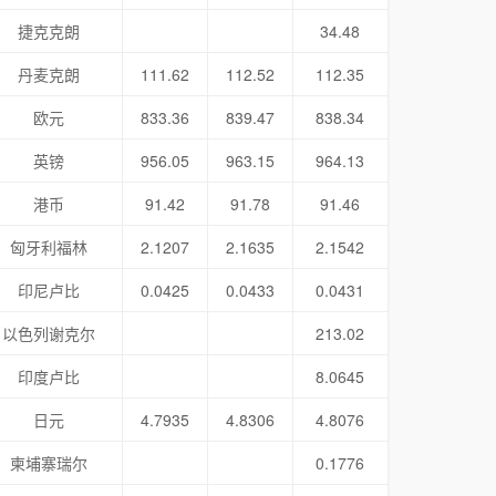
捷克克朗
34.48
丹麦克朗
111.62
112.52
112.35
欧元
833.36
839.47
838.34
英镑
956.05
963.15
964.13
港币
91.42
91.78
91.46
匈牙利福林
2.1207
2.1635
2.1542
印尼卢比
0.0425
0.0433
0.0431
以色列谢克尔
213.02
印度卢比
8.0645
日元
4.7935
4.8306
4.8076
柬埔寨瑞尔
0.1776