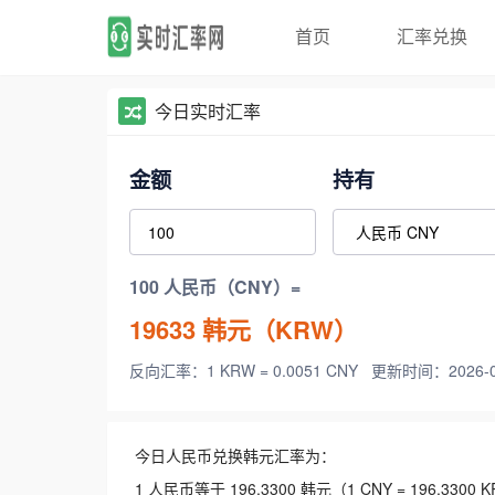
首页
汇率兑换
今日实时汇率
金额
持有
100 人民币（CNY）=
19633
韩元（KRW）
反向汇率：1 KRW = 0.0051 CNY
更新时间：2026-08-
今日人民币兑换韩元汇率为：
1 人民币等于 196.3300 韩元（1 CNY = 196.