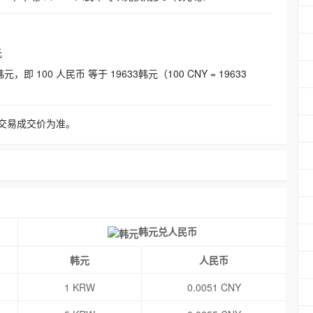
元
即 100 人民币 等于 19633韩元（100 CNY = 19633
交易成交价为准。
韩元兑人民币
韩元
人民币
1 KRW
0.0051 CNY