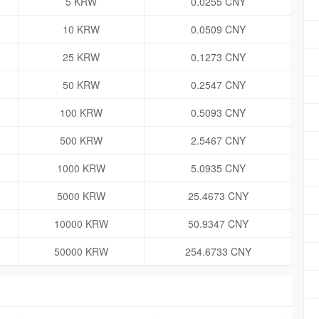
5 KRW
0.0255 CNY
10 KRW
0.0509 CNY
25 KRW
0.1273 CNY
50 KRW
0.2547 CNY
100 KRW
0.5093 CNY
500 KRW
2.5467 CNY
1000 KRW
5.0935 CNY
5000 KRW
25.4673 CNY
10000 KRW
50.9347 CNY
50000 KRW
254.6733 CNY