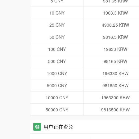
5 CNY
981.65 KRW
10 CNY
1963.3 KRW
25 CNY
4908.25 KRW
50 CNY
9816.5 KRW
100 CNY
19633 KRW
500 CNY
98165 KRW
1000 CNY
196330 KRW
5000 CNY
981650 KRW
10000 CNY
1963300 KRW
50000 CNY
9816500 KRW
用户正在查兑