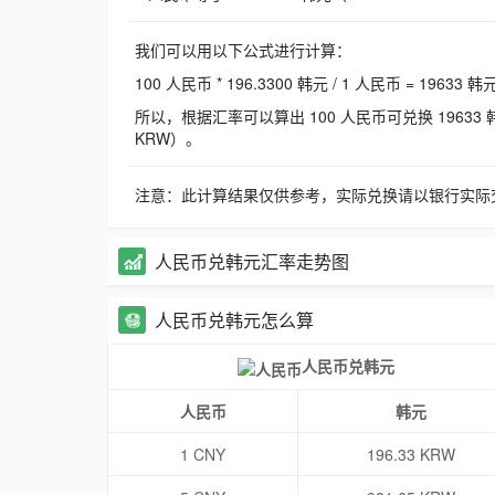
我们可以用以下公式进行计算：
100 人民币 * 196.3300 韩元 / 1 人民币 = 19633 韩
所以，根据汇率可以算出 100 人民币可兑换 19633 韩元，
KRW）。
注意：此计算结果仅供参考，实际兑换请以银行实际
人民币兑韩元汇率走势图
人民币兑韩元怎么算
人民币兑韩元
人民币
韩元
1 CNY
196.33 KRW