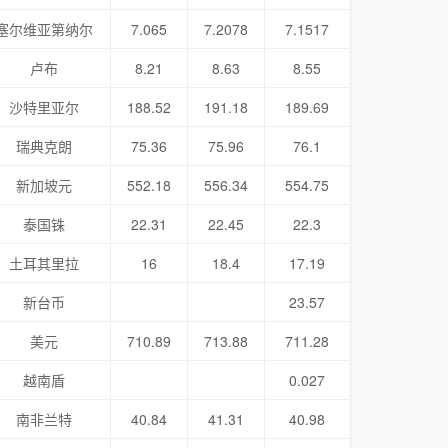
塞尔维亚第纳尔
7.065
7.2078
7.1517
卢布
8.21
8.63
8.55
沙特里亚尔
188.52
191.18
189.69
瑞典克朗
75.36
75.96
76.1
新加坡元
552.18
556.34
554.75
泰国铢
22.31
22.45
22.3
土耳其里拉
16
18.4
17.19
新台币
23.57
美元
710.89
713.88
711.28
越南盾
0.027
南非兰特
40.84
41.31
40.98