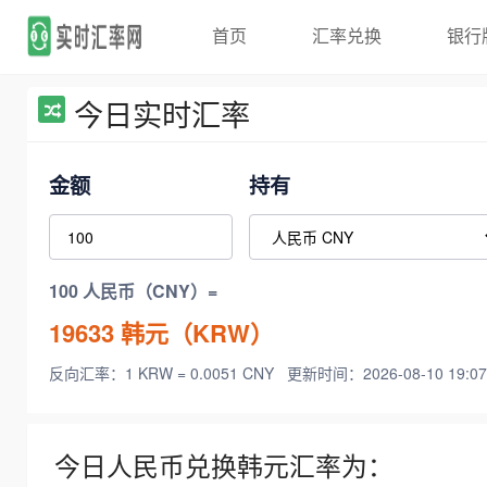
首页
汇率兑换
银行
今日实时汇率
金额
持有
100 人民币（CNY）=
19633
韩元（KRW）
反向汇率：1 KRW = 0.0051 CNY
更新时间：2026-08-10 19:07
今日人民币兑换韩元汇率为：