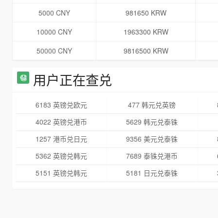
5000 CNY
981650 KRW
10000 CNY
1963300 KRW
50000 CNY
9816500 KRW
用户正在查兑
6183 英镑兑欧元
477 韩元兑英镑
4022 英镑兑港币
5629 韩元兑泰铢
1257 港币兑日元
9356 美元兑泰铢
5362 英镑兑韩元
7689 泰铢兑港币
5151 英镑兑韩元
5181 日元兑泰铢