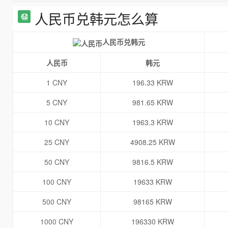
人民币兑韩元怎么算
人民币兑韩元
人民币
韩元
1 CNY
196.33 KRW
5 CNY
981.65 KRW
10 CNY
1963.3 KRW
25 CNY
4908.25 KRW
50 CNY
9816.5 KRW
100 CNY
19633 KRW
500 CNY
98165 KRW
1000 CNY
196330 KRW