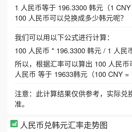
1 人民币等于 196.3300 韩元（1 CNY
100 人民币可以兑换成多少韩元呢？
我们可以用以下公式进行计算：
100 人民币 * 196.3300 韩元 / 1 人民
所以，根据汇率可以算出 100 人民币可兑
人民币 等于 19633韩元（100 CNY = 
注意：此计算结果仅供参考，实际兑
准。
人民币兑韩元汇率走势图