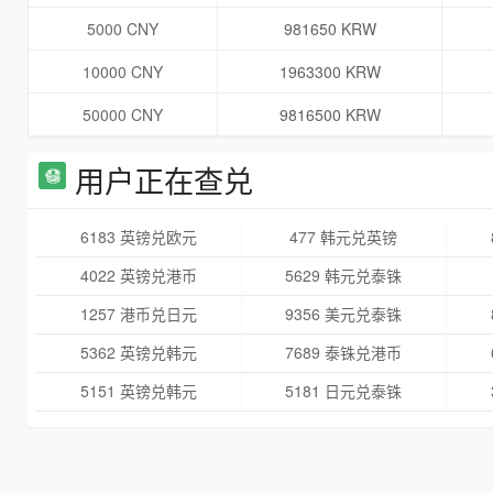
5000 CNY
981650 KRW
10000 CNY
1963300 KRW
50000 CNY
9816500 KRW
用户正在查兑
6183 英镑兑欧元
477 韩元兑英镑
4022 英镑兑港币
5629 韩元兑泰铢
1257 港币兑日元
9356 美元兑泰铢
5362 英镑兑韩元
7689 泰铢兑港币
5151 英镑兑韩元
5181 日元兑泰铢