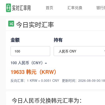
首页
汇率兑换
银行
今日实时汇率
金额
持有
100 人民币（CNY）=
19633
韩元（KRW）
反向汇率：1 KRW = 0.0051 CNY
更新时间：2026-08-09 00:18
今日人民币兑换韩元汇率为：