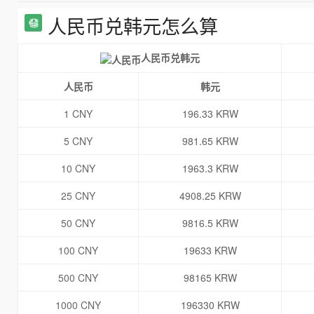
人民币兑韩元怎么算
人民币兑韩元
人民币
韩元
1 CNY
196.33 KRW
5 CNY
981.65 KRW
10 CNY
1963.3 KRW
25 CNY
4908.25 KRW
50 CNY
9816.5 KRW
100 CNY
19633 KRW
500 CNY
98165 KRW
1000 CNY
196330 KRW