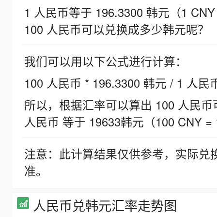
1 人民币等于 196.3300 韩元（1 CNY
100 人民币可以兑换成多少韩元呢？
我们可以用以下公式进行计算：
100 人民币 * 196.3300 韩元 / 1 人民
所以，根据汇率可以算出 100 人民币可兑
人民币 等于 19633韩元（100 CNY = 
注意：此计算结果仅供参考，实际兑
准。
人民币兑韩元汇率走势图