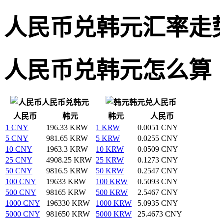
人民币兑韩元汇率走
人民币兑韩元怎么算
人民币兑韩元
韩元兑人民币
人民币
韩元
韩元
人民币
1 CNY
196.33 KRW
1 KRW
0.0051 CNY
5 CNY
981.65 KRW
5 KRW
0.0255 CNY
10 CNY
1963.3 KRW
10 KRW
0.0509 CNY
25 CNY
4908.25 KRW
25 KRW
0.1273 CNY
50 CNY
9816.5 KRW
50 KRW
0.2547 CNY
100 CNY
19633 KRW
100 KRW
0.5093 CNY
500 CNY
98165 KRW
500 KRW
2.5467 CNY
1000 CNY
196330 KRW
1000 KRW
5.0935 CNY
5000 CNY
981650 KRW
5000 KRW
25.4673 CNY