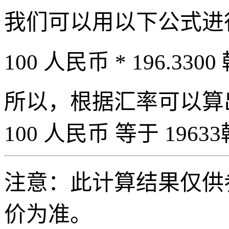
我们可以用以下公式进
100 人民币 * 196.3300
所以，根据汇率可以算出 
100 人民币 等于 19633
注意：此计算结果仅供
价为准。