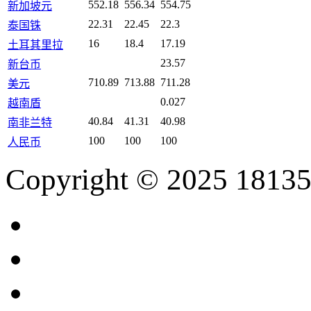
552.18
556.34
554.75
新加坡元
22.31
22.45
22.3
泰国铢
16
18.4
17.19
土耳其里拉
23.57
新台币
710.89
713.88
711.28
美元
0.027
越南盾
40.84
41.31
40.98
南非兰特
100
100
100
人民币
Copyright © 2025 18135