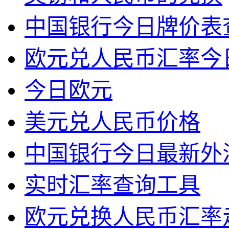
中国银行今日牌价表
欧元兑人民币汇率今
今日欧元
美元兑人民币价格
中国银行今日最新外
实时汇率查询工具
欧元兑换人民币汇率