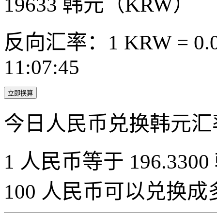
19633
韩元（KRW）
反向汇率：1 KRW = 0.0
11:07:45
立即换算
今日人民币兑换韩元汇
1 人民币等于 196.3300
100 人民币可以兑换