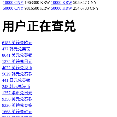
10000 CNY
1963300 KRW
10000 KRW
50.9347 CNY
50000 CNY
9816500 KRW
50000 KRW
254.6733 CNY
用户正在查兑
6183 英镑兑欧元
477 韩元兑英镑
8641 美元兑英镑
1275 英镑兑日元
4022 英镑兑港币
5629 韩元兑泰铢
441 日元兑英镑
248 韩元兑港币
1257 港币兑日元
9356 美元兑泰铢
8220 英镑兑泰铢
1668 英镑兑韩元