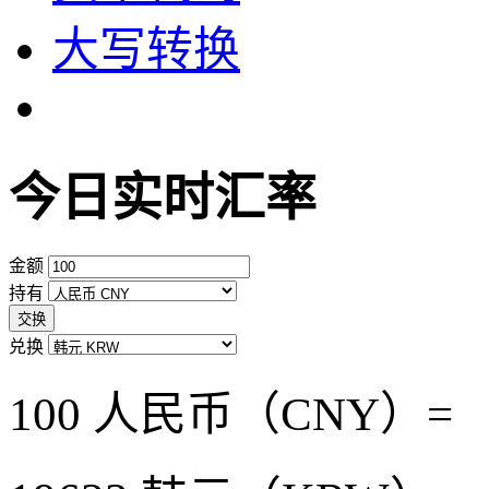
大写转换
今日实时汇率
金额
持有
交换
兑换
100 人民币（CNY）=