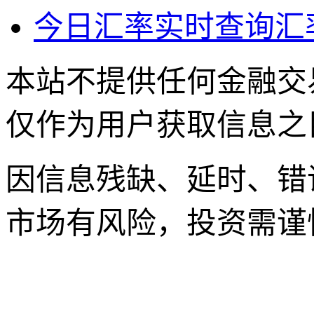
今日汇率实时查询汇
本站不提供任何金融交
仅作为用户获取信息之
因信息残缺、延时、错
市场有风险，投资需谨