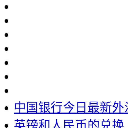
中国银行今日最新外
英镑和人民币的兑换