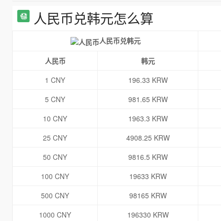
人民币兑韩元怎么算
人民币兑韩元
人民币
韩元
1 CNY
196.33 KRW
5 CNY
981.65 KRW
10 CNY
1963.3 KRW
25 CNY
4908.25 KRW
50 CNY
9816.5 KRW
100 CNY
19633 KRW
500 CNY
98165 KRW
1000 CNY
196330 KRW