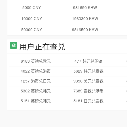
5000 CNY
981650 KRW
10000 CNY
1963300 KRW
50000 CNY
9816500 KRW
用户正在查兑
6183 英镑兑欧元
477 韩元兑英镑
4022 英镑兑港币
5629 韩元兑泰铢
1257 港币兑日元
9356 美元兑泰铢
5362 英镑兑韩元
7689 泰铢兑港币
5151 英镑兑韩元
5181 日元兑泰铢