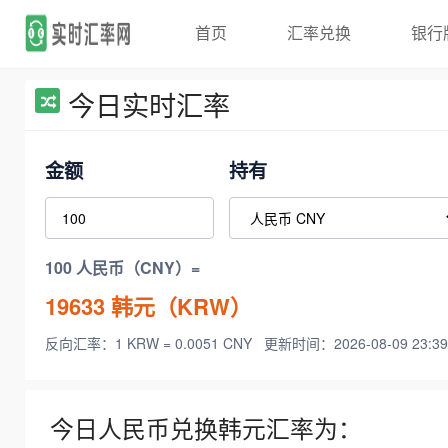
首页
汇率兑换
银行
今日实时汇率
金额
持有
100 人民币（CNY）=
19633
韩元（KRW）
反向汇率：1 KRW = 0.0051 CNY
更新时间：2026-08-09 23:39
今日人民币兑换韩元汇率为：