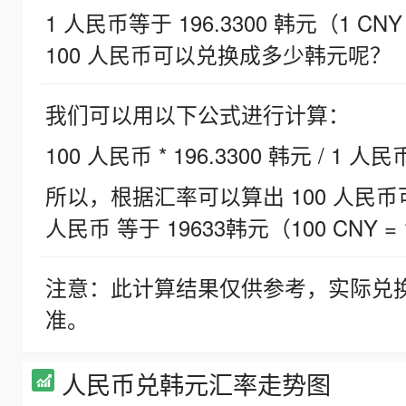
1 人民币等于 196.3300 韩元（1 CNY
100 人民币可以兑换成多少韩元呢？
我们可以用以下公式进行计算：
100 人民币 * 196.3300 韩元 / 1 人民
所以，根据汇率可以算出 100 人民币可兑
人民币 等于 19633韩元（100 CNY = 
注意：此计算结果仅供参考，实际兑
准。
人民币兑韩元汇率走势图