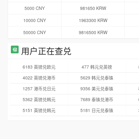
5000 CNY
981650 KRW
10000 CNY
1963300 KRW
50000 CNY
9816500 KRW
用户正在查兑
6183 英镑兑欧元
477 韩元兑英镑
4022 英镑兑港币
5629 韩元兑泰铢
1257 港币兑日元
9356 美元兑泰铢
5362 英镑兑韩元
7689 泰铢兑港币
5151 英镑兑韩元
5181 日元兑泰铢