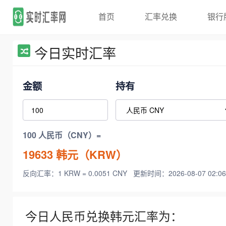
首页
汇率兑换
银行
今日实时汇率
金额
持有
100 人民币（CNY）=
19633
韩元（KRW）
反向汇率：1 KRW = 0.0051 CNY
更新时间：2026-08-07 02:06
今日人民币兑换韩元汇率为：