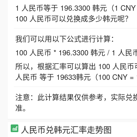
1 人民币等于 196.3300 韩元（1 CNY
100 人民币可以兑换成多少韩元呢？
我们可以用以下公式进行计算：
100 人民币 * 196.3300 韩元 / 1 人民
所以，根据汇率可以算出 100 人民币可兑
人民币 等于 19633韩元（100 CNY = 
注意：此计算结果仅供参考，实际兑
准。
人民币兑韩元汇率走势图