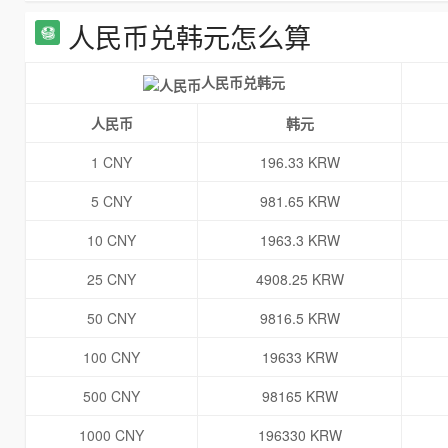
人民币兑韩元怎么算
人民币兑韩元
人民币
韩元
1 CNY
196.33 KRW
5 CNY
981.65 KRW
10 CNY
1963.3 KRW
25 CNY
4908.25 KRW
50 CNY
9816.5 KRW
100 CNY
19633 KRW
500 CNY
98165 KRW
1000 CNY
196330 KRW