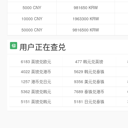
5000 CNY
981650 KRW
10000 CNY
1963300 KRW
50000 CNY
9816500 KRW
用户正在查兑
6183 英镑兑欧元
477 韩元兑英镑
4022 英镑兑港币
5629 韩元兑泰铢
1257 港币兑日元
9356 美元兑泰铢
5362 英镑兑韩元
7689 泰铢兑港币
5151 英镑兑韩元
5181 日元兑泰铢