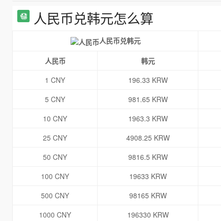
人民币兑韩元怎么算
人民币兑韩元
人民币
韩元
1 CNY
196.33 KRW
5 CNY
981.65 KRW
10 CNY
1963.3 KRW
25 CNY
4908.25 KRW
50 CNY
9816.5 KRW
100 CNY
19633 KRW
500 CNY
98165 KRW
1000 CNY
196330 KRW