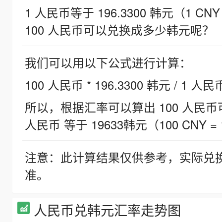
1 人民币等于 196.3300 韩元（1 CNY
100 人民币可以兑换成多少韩元呢？
我们可以用以下公式进行计算：
100 人民币 * 196.3300 韩元 / 1 人民
所以，根据汇率可以算出 100 人民币可兑
人民币 等于 19633韩元（100 CNY = 
注意：此计算结果仅供参考，实际兑
准。
人民币兑韩元汇率走势图