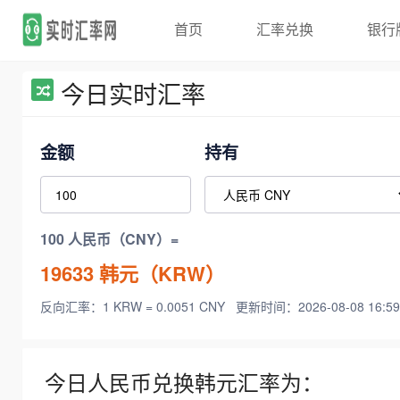
首页
汇率兑换
银行
今日实时汇率
金额
持有
100 人民币（CNY）=
19633
韩元（KRW）
反向汇率：1 KRW = 0.0051 CNY
更新时间：2026-08-08 16:59
今日人民币兑换韩元汇率为：